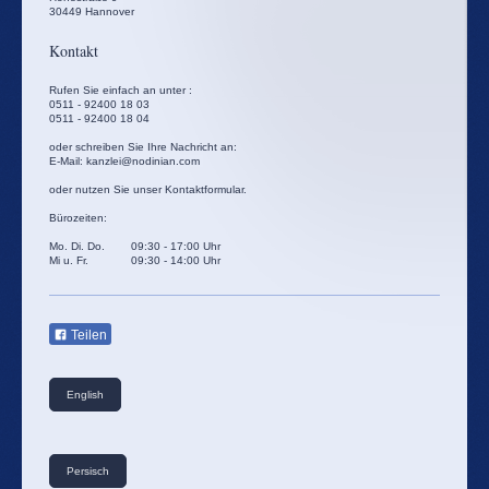
30449
Hannover
Kontakt
Rufen Sie einfach an unter :
0511 - 92400 18 03
0511 - 92400 18 04
oder schreiben Sie Ihre Nachricht an:
E-Mail: kanzlei@nodinian.com
oder nutzen Sie unser Kontaktformular.
Bürozeiten:
Mo. Di. Do. 09:30 - 17:00 Uhr
Mi u. Fr. 09:30 - 14:00 Uhr
Teilen
English
Persisch